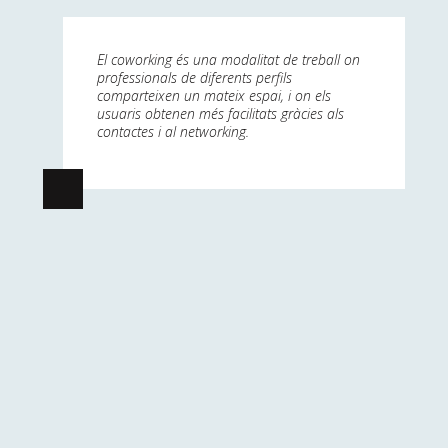
El coworking és una modalitat de treball on
professionals de diferents perfils
comparteixen un mateix espai, i on els
usuaris obtenen més facilitats gràcies als
contactes i al networking.