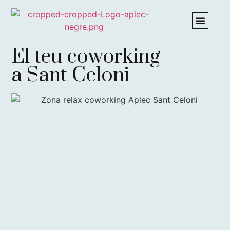
El teu coworking
a Sant Celoni